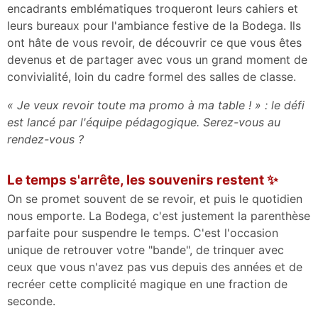
encadrants emblématiques troqueront leurs cahiers et
leurs bureaux pour l'ambiance festive de la Bodega. Ils
ont hâte de vous revoir, de découvrir ce que vous êtes
devenus et de partager avec vous un grand moment de
convivialité, loin du cadre formel des salles de classe.
« Je veux revoir toute ma promo à ma table ! » : le défi
est lancé par l'équipe pédagogique. Serez-vous au
rendez-vous ?
Le temps s'arrête, les souvenirs restent ✨
On se promet souvent de se revoir, et puis le quotidien
nous emporte. La Bodega, c'est justement la parenthèse
parfaite pour suspendre le temps. C'est l'occasion
unique de retrouver votre "bande", de trinquer avec
ceux que vous n'avez pas vus depuis des années et de
recréer cette complicité magique en une fraction de
seconde.