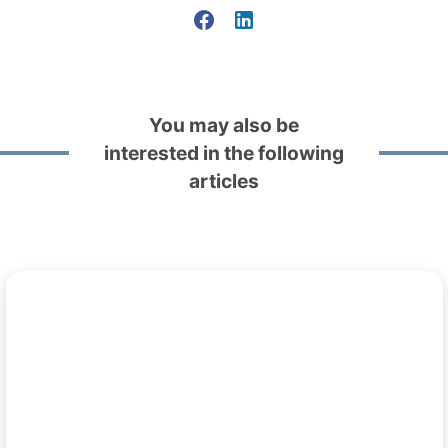
You may also be
interested in the following
articles