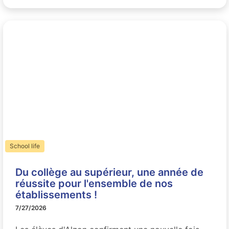
School life
Du collège au supérieur, une année de
réussite pour l'ensemble de nos
établissements !
7/27/2026