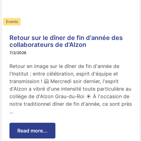
Events
Retour sur le dîner de fin d'année des
collaborateurs de d'Alzon
7/2/2026
Retour en image sur le dîner de fin d'année de
l'Institut : entre célébration, esprit d'équipe et
transmission ! 🤗 Mercredi soir dernier, l'esprit
d'Alzon a vibré d'une intensité toute particulière au
collège de d'Alzon Grau-du-Roi ☀️ À l'occasion de
notre traditionnel dîner de fin d'année, ce sont près
...
Read more...