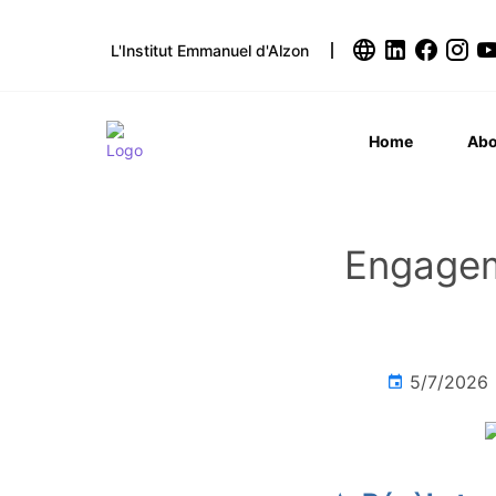
L'Institut Emmanuel d'Alzon
Home
Abo
Engagem
5/7/2026