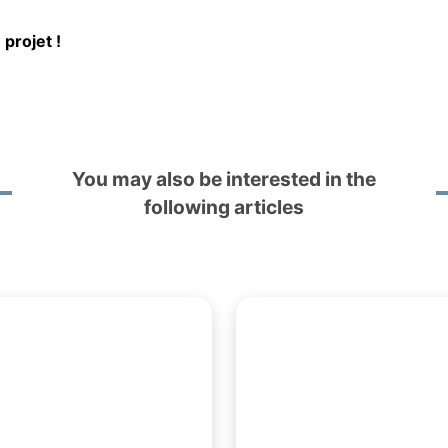
projet !
You may also be interested in the
following articles