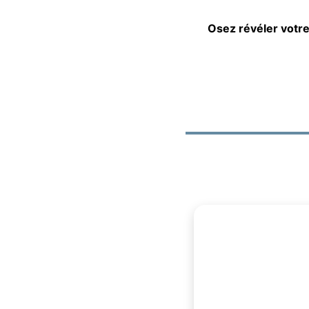
Osez révéler votre 